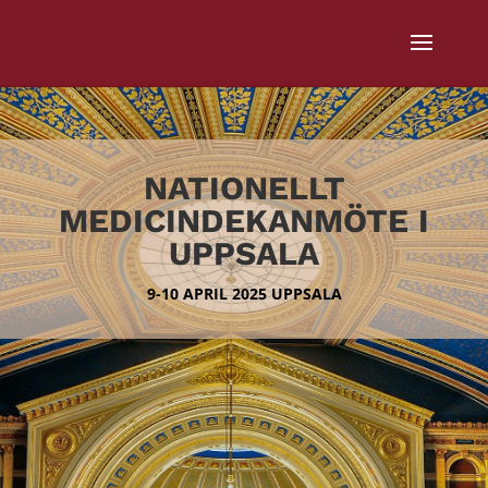
NATIONELLT
MEDICINDEKANMÖTE I
UPPSALA
9-10 APRIL 2025 UPPSALA