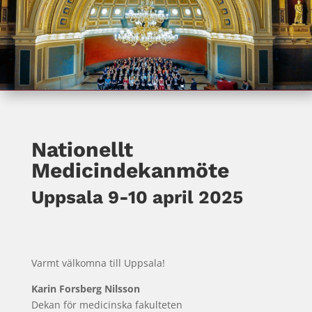
Nationellt
Medicindekanmöte
Uppsala 9-10 april 2025
Varmt välkomna till Uppsala!
Karin Forsberg Nilsson
Dekan för medicinska fakulteten