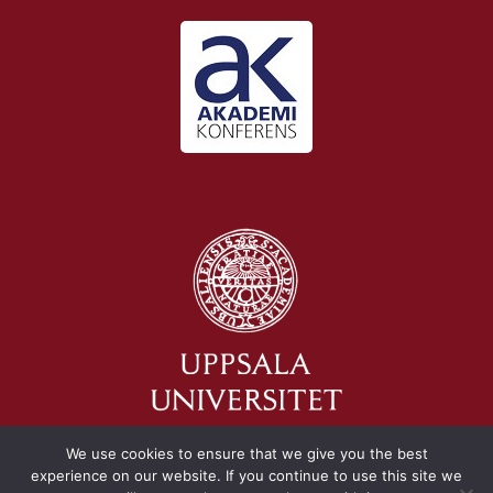
We use cookies to ensure that we give you the best
experience on our website. If you continue to use this site we